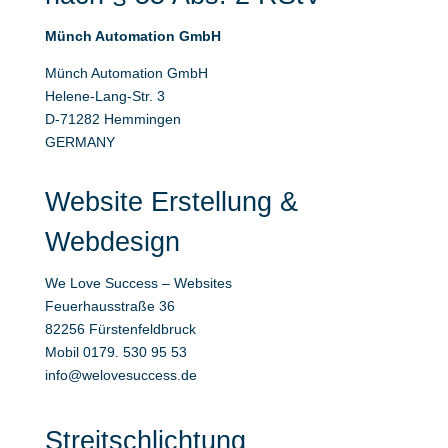
Münch Automation GmbH
Münch Automation GmbH
Helene-Lang-Str. 3
D-71282 Hemmingen
GERMANY
Website Erstellung &
Webdesign
We Love Success – Websites
Feuerhausstraße 36
82256 Fürstenfeldbruck
Mobil 0179. 530 95 53
info@welovesuccess.de
Streitschlichtung