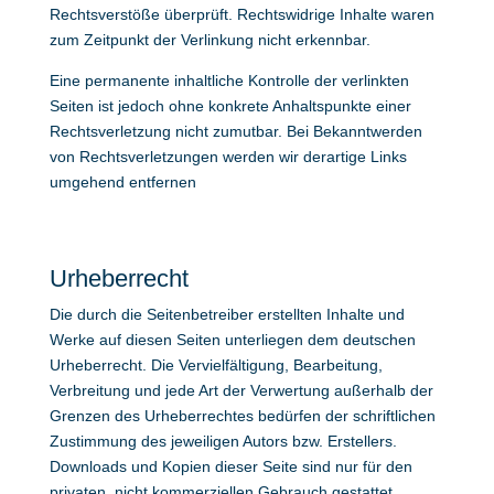
Rechtsverstöße überprüft. Rechtswidrige Inhalte waren
zum Zeitpunkt der Verlinkung nicht erkennbar.
Eine permanente inhaltliche Kontrolle der verlinkten
Seiten ist jedoch ohne konkrete Anhaltspunkte einer
Rechtsverletzung nicht zumutbar. Bei Bekanntwerden
von Rechtsverletzungen werden wir derartige Links
umgehend entfernen
Urheberrecht
Die durch die Seitenbetreiber erstellten Inhalte und
Werke auf diesen Seiten unterliegen dem deutschen
Urheberrecht. Die Vervielfältigung, Bearbeitung,
Verbreitung und jede Art der Verwertung außerhalb der
Grenzen des Urheberrechtes bedürfen der schriftlichen
Zustimmung des jeweiligen Autors bzw. Erstellers.
Downloads und Kopien dieser Seite sind nur für den
privaten, nicht kommerziellen Gebrauch gestattet.