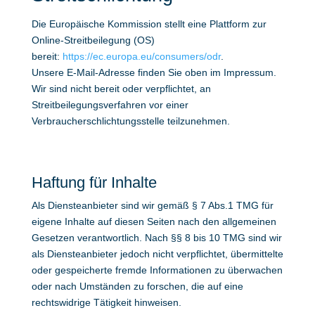
Die Europäische Kommission stellt eine Plattform zur
Online-Streitbeilegung (OS)
bereit:
https://ec.europa.eu/consumers/odr
.
Unsere E-Mail-Adresse finden Sie oben im Impressum.
Wir sind nicht bereit oder verpflichtet, an
Streitbeilegungsverfahren vor einer
Verbraucherschlichtungsstelle teilzunehmen.
Haftung für Inhalte
Als Diensteanbieter sind wir gemäß § 7 Abs.1 TMG für
eigene Inhalte auf diesen Seiten nach den allgemeinen
Gesetzen verantwortlich. Nach §§ 8 bis 10 TMG sind wir
als Diensteanbieter jedoch nicht verpflichtet, übermittelte
oder gespeicherte fremde Informationen zu überwachen
oder nach Umständen zu forschen, die auf eine
rechtswidrige Tätigkeit hinweisen.