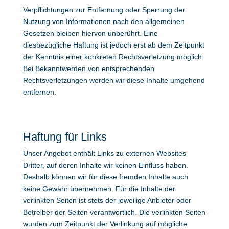
Verpflichtungen zur Entfernung oder Sperrung der
Nutzung von Informationen nach den allgemeinen
Gesetzen bleiben hiervon unberührt. Eine
diesbezügliche Haftung ist jedoch erst ab dem Zeitpunkt
der Kenntnis einer konkreten Rechtsverletzung möglich.
Bei Bekanntwerden von entsprechenden
Rechtsverletzungen werden wir diese Inhalte umgehend
entfernen.
Haftung für Links
Unser Angebot enthält Links zu externen Websites
Dritter, auf deren Inhalte wir keinen Einfluss haben.
Deshalb können wir für diese fremden Inhalte auch
keine Gewähr übernehmen. Für die Inhalte der
verlinkten Seiten ist stets der jeweilige Anbieter oder
Betreiber der Seiten verantwortlich. Die verlinkten Seiten
wurden zum Zeitpunkt der Verlinkung auf mögliche