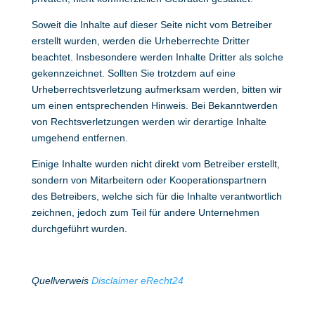
Soweit die Inhalte auf dieser Seite nicht vom Betreiber
erstellt wurden, werden die Urheberrechte Dritter
beachtet. Insbesondere werden Inhalte Dritter als solche
gekennzeichnet. Sollten Sie trotzdem auf eine
Urheberrechtsverletzung aufmerksam werden, bitten wir
um einen entsprechenden Hinweis. Bei Bekanntwerden
von Rechtsverletzungen werden wir derartige Inhalte
umgehend entfernen.
Einige Inhalte wurden nicht direkt vom Betreiber erstellt,
sondern von Mitarbeitern oder Kooperationspartnern
des Betreibers, welche sich für die Inhalte verantwortlich
zeichnen, jedoch zum Teil für andere Unternehmen
durchgeführt wurden.
Quellverweis
Disclaimer eRecht24