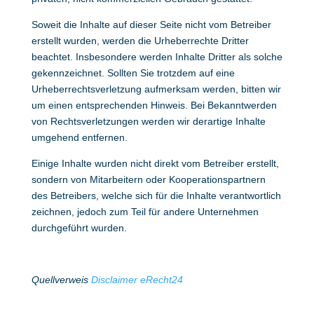
Soweit die Inhalte auf dieser Seite nicht vom Betreiber
erstellt wurden, werden die Urheberrechte Dritter
beachtet. Insbesondere werden Inhalte Dritter als solche
gekennzeichnet. Sollten Sie trotzdem auf eine
Urheberrechtsverletzung aufmerksam werden, bitten wir
um einen entsprechenden Hinweis. Bei Bekanntwerden
von Rechtsverletzungen werden wir derartige Inhalte
umgehend entfernen.
Einige Inhalte wurden nicht direkt vom Betreiber erstellt,
sondern von Mitarbeitern oder Kooperationspartnern
des Betreibers, welche sich für die Inhalte verantwortlich
zeichnen, jedoch zum Teil für andere Unternehmen
durchgeführt wurden.
Quellverweis
Disclaimer eRecht24