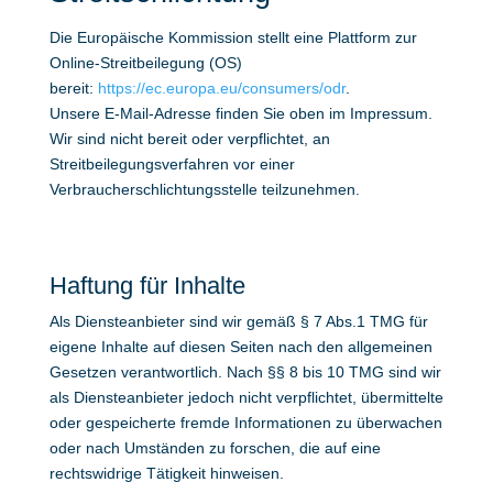
Die Europäische Kommission stellt eine Plattform zur
Online-Streitbeilegung (OS)
bereit:
https://ec.europa.eu/consumers/odr
.
Unsere E-Mail-Adresse finden Sie oben im Impressum.
Wir sind nicht bereit oder verpflichtet, an
Streitbeilegungsverfahren vor einer
Verbraucherschlichtungsstelle teilzunehmen.
Haftung für Inhalte
Als Diensteanbieter sind wir gemäß § 7 Abs.1 TMG für
eigene Inhalte auf diesen Seiten nach den allgemeinen
Gesetzen verantwortlich. Nach §§ 8 bis 10 TMG sind wir
als Diensteanbieter jedoch nicht verpflichtet, übermittelte
oder gespeicherte fremde Informationen zu überwachen
oder nach Umständen zu forschen, die auf eine
rechtswidrige Tätigkeit hinweisen.